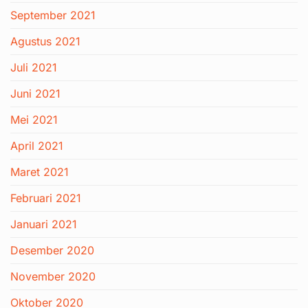
September 2021
Agustus 2021
Juli 2021
Juni 2021
Mei 2021
April 2021
Maret 2021
Februari 2021
Januari 2021
Desember 2020
November 2020
Oktober 2020