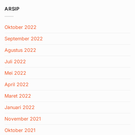
ARSIP
Oktober 2022
September 2022
Agustus 2022
Juli 2022
Mei 2022
April 2022
Maret 2022
Januari 2022
November 2021
Oktober 2021