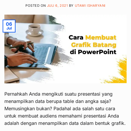
POSTED ON
JULI 6, 2021
BY
UTAMI ISHARYANI
06
Jul
Pernahkah Anda mengikuti suatu presentasi yang
menampilkan data berupa table dan angka saja?
Memusingkan bukan? Padahal ada salah satu cara
untuk membuat audiens memahami presentasi Anda
adalah dengan menampilkan data dalam bentuk grafik.