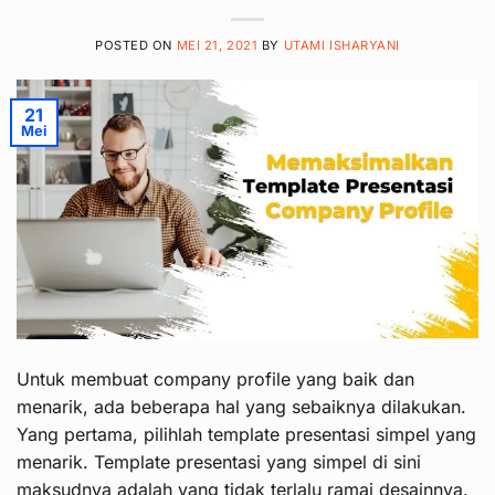
POSTED ON
MEI 21, 2021
BY
UTAMI ISHARYANI
21
Mei
Untuk membuat company profile yang baik dan
menarik, ada beberapa hal yang sebaiknya dilakukan.
Yang pertama, pilihlah template presentasi simpel yang
menarik. Template presentasi yang simpel di sini
maksudnya adalah yang tidak terlalu ramai desainnya.