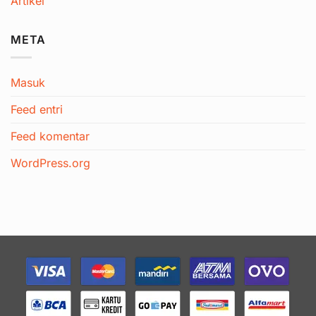
Artikel
META
Masuk
Feed entri
Feed komentar
WordPress.org