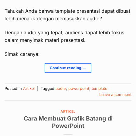
Tahukah Anda bahwa template presentasi dapat dibuat
lebih menarik dengan memasukkan audio?
Dengan audio yang tepat, audiens dapat lebih fokus
dalam menyimak materi presentasi.
Simak caranya:
Continue reading
→
Posted in
Artikel
|
Tagged
audio
,
powerpoint
,
template
Leave a comment
ARTIKEL
Cara Membuat Grafik Batang di
PowerPoint