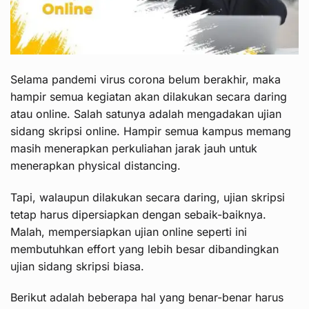
Selama pandemi virus corona belum berakhir, maka
hampir semua kegiatan akan dilakukan secara daring
atau online. Salah satunya adalah mengadakan ujian
sidang skripsi online. Hampir semua kampus memang
masih menerapkan perkuliahan jarak jauh untuk
menerapkan physical distancing.
Tapi, walaupun dilakukan secara daring, ujian skripsi
tetap harus dipersiapkan dengan sebaik-baiknya.
Malah, mempersiapkan ujian online seperti ini
membutuhkan effort yang lebih besar dibandingkan
ujian sidang skripsi biasa.
Berikut adalah beberapa hal yang benar-benar harus