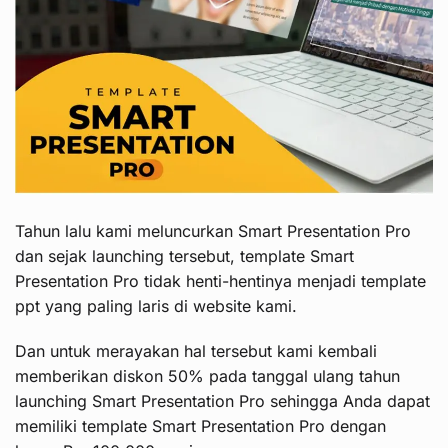
Tahun lalu kami meluncurkan Smart Presentation Pro
dan sejak launching tersebut, template Smart
Presentation Pro tidak henti-hentinya menjadi template
ppt yang paling laris di website kami.
Dan untuk merayakan hal tersebut kami kembali
memberikan diskon 50% pada tanggal ulang tahun
launching Smart Presentation Pro sehingga Anda dapat
memiliki template Smart Presentation Pro dengan