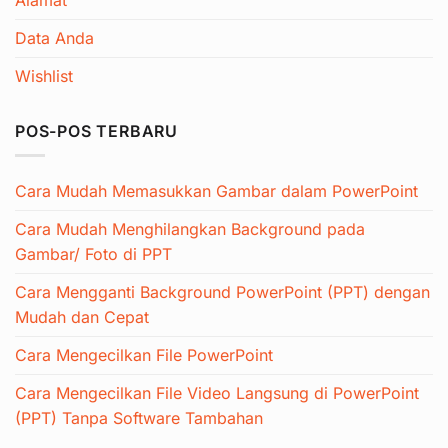
Data Anda
Wishlist
POS-POS TERBARU
Cara Mudah Memasukkan Gambar dalam PowerPoint
Cara Mudah Menghilangkan Background pada
Gambar/ Foto di PPT
Cara Mengganti Background PowerPoint (PPT) dengan
Mudah dan Cepat
Cara Mengecilkan File PowerPoint
Cara Mengecilkan File Video Langsung di PowerPoint
(PPT) Tanpa Software Tambahan