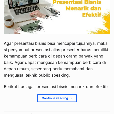
Agar presentasi bisnis bisa mencapai tujuannya, maka
si penyampai presentasi alias presenter harus memiliki
kemampuan berbicara di depan orang banyak yang
baik. Agar dapat mengasah kemampuan berbicara di
depan umum, seseorang perlu memahami dan
menguasai teknik public speaking.
Berikut tips agar presentasi bisnis menarik dan efektif:
Continue reading
→