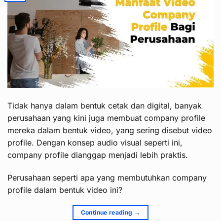
Tidak hanya dalam bentuk cetak dan digital, banyak
perusahaan yang kini juga membuat company profile
mereka dalam bentuk video, yang sering disebut video
profile. Dengan konsep audio visual seperti ini,
company profile dianggap menjadi lebih praktis.
Perusahaan seperti apa yang membutuhkan company
profile dalam bentuk video ini?
Continue reading
→