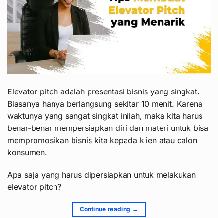
Elevator pitch adalah presentasi bisnis yang singkat.
Biasanya hanya berlangsung sekitar 10 menit. Karena
waktunya yang sangat singkat inilah, maka kita harus
benar-benar mempersiapkan diri dan materi untuk bisa
mempromosikan bisnis kita kepada klien atau calon
konsumen.
Apa saja yang harus dipersiapkan untuk melakukan
elevator pitch?
Continue reading
→