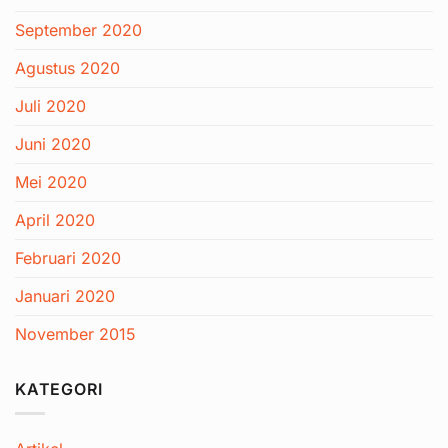
September 2020
Agustus 2020
Juli 2020
Juni 2020
Mei 2020
April 2020
Februari 2020
Januari 2020
November 2015
KATEGORI