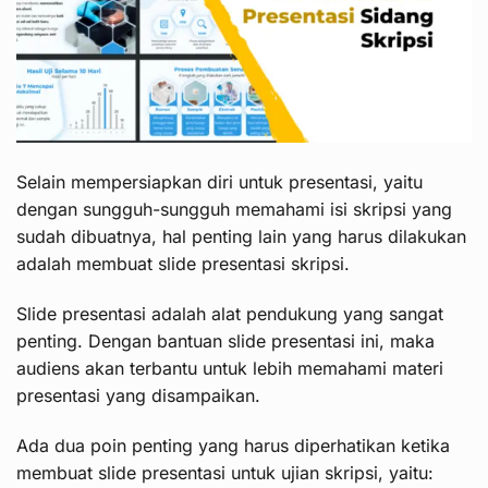
Selain mempersiapkan diri untuk presentasi, yaitu
dengan sungguh-sungguh memahami isi skripsi yang
sudah dibuatnya, hal penting lain yang harus dilakukan
adalah membuat slide presentasi skripsi.
Slide presentasi adalah alat pendukung yang sangat
penting. Dengan bantuan slide presentasi ini, maka
audiens akan terbantu untuk lebih memahami materi
presentasi yang disampaikan.
Ada dua poin penting yang harus diperhatikan ketika
membuat slide presentasi untuk ujian skripsi, yaitu: