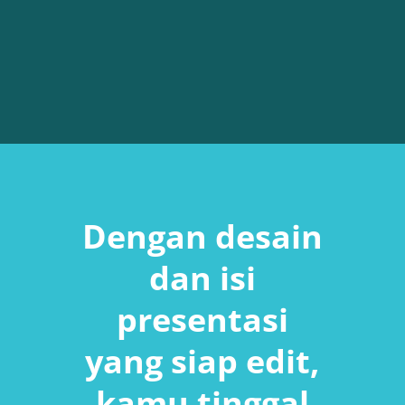
Dengan desain
dan isi
presentasi
yang siap edit,
kamu tinggal