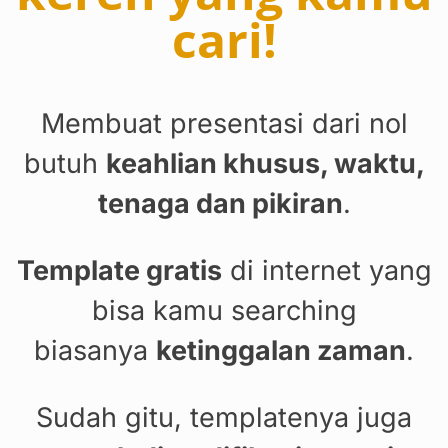
cari!
Membuat presentasi dari nol
butuh
keahlian khusus, waktu,
tenaga dan pikiran
.
Template gratis
di internet yang
bisa kamu searching
biasanya
ketinggalan zaman
.
Sudah gitu, templatenya juga