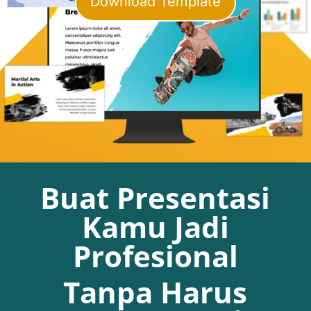
Download Template
Buat Presentasi
Kamu Jadi
Profesional
Tanpa Harus