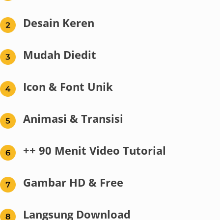
Desain Keren
Mudah Diedit
Icon & Font Unik
Animasi & Transisi
++ 90 Menit Video Tutorial
Gambar HD & Free
Langsung Download