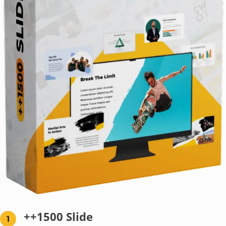
++1500 Slide