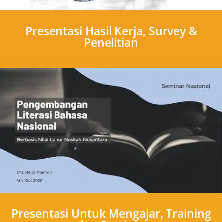
Presentasi Hasil Kerja, Survey &
Penelitian
Presentasi Untuk Mengajar, Training