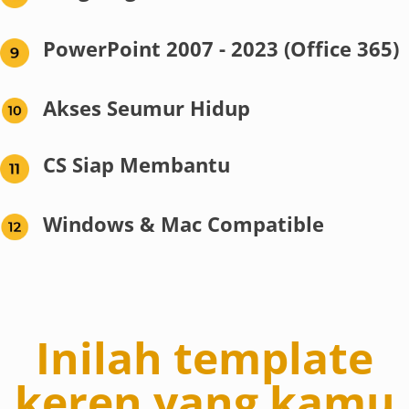
PowerPoint 2007 - 2023 (Office 365)
Akses Seumur Hidup
CS Siap Membantu
Windows & Mac Compatible
Inilah template
keren yang kamu