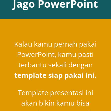
Jago PowerPoint
Kalau kamu pernah pakai
PowerPoint, kamu pasti
terbantu sekali dengan
template siap pakai ini.
Template presentasi ini
akan bikin kamu bisa