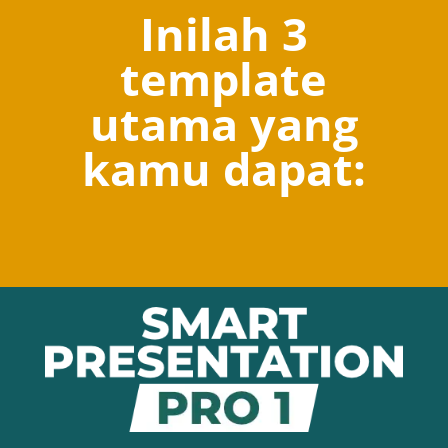
Inilah 3
template
utama yang
kamu dapat: