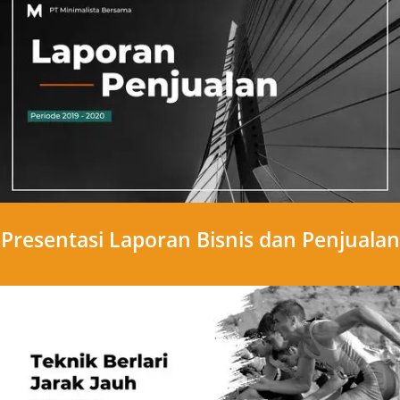
Presentasi Laporan Bisnis dan Penjualan