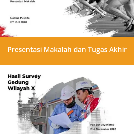
Presentasi Makalah dan Tugas Akhir