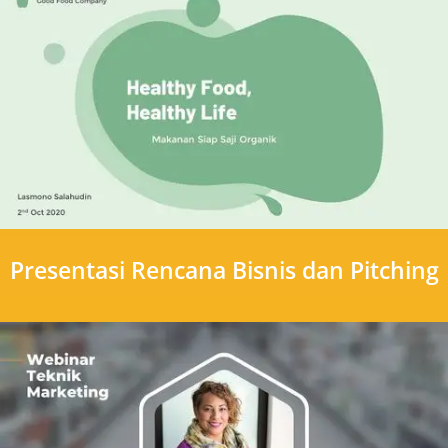
Presentasi Rencana Bisnis dan Pitching