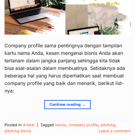
Company profile sama pentingnya dengan tampilan
kartu nama Anda, kesan mengenai bisnis Anda akan
tertanam dalam jangka panjang sehingga kita tidak
bisa asal-asalan dalam membuatnya. Setidaknya ada
beberapa hal yang harus diperhatikan saat membuat
company profile yang baik dan menarik, berikut list-
nya:
Continue reading
→
Posted in
Artikel
|
Tagged
bisnis
,
company profile
,
pitching
,
pitching bisnis
Leave a comment