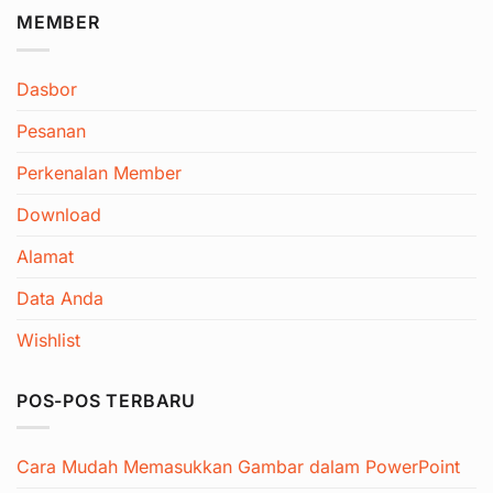
MEMBER
Dasbor
Pesanan
Perkenalan Member
Download
Alamat
Data Anda
Wishlist
POS-POS TERBARU
Cara Mudah Memasukkan Gambar dalam PowerPoint