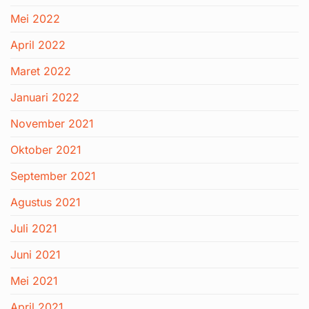
Mei 2022
April 2022
Maret 2022
Januari 2022
November 2021
Oktober 2021
September 2021
Agustus 2021
Juli 2021
Juni 2021
Mei 2021
April 2021