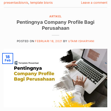
presentasibisnis
,
template bisnis
Leave a comment
ARTIKEL
Pentingnya Company Profile Bagi
Perusahaan
POSTED ON
FEBRUARI 18, 2021
BY
UTAMI ISHARYANI
18
Feb