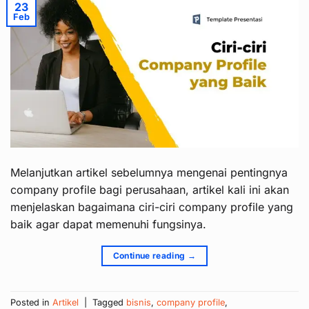
23
Feb
Melanjutkan artikel sebelumnya mengenai pentingnya
company profile bagi perusahaan, artikel kali ini akan
menjelaskan bagaimana ciri-ciri company profile yang
baik agar dapat memenuhi fungsinya.
Continue reading
→
Posted in
Artikel
|
Tagged
bisnis
,
company profile
,