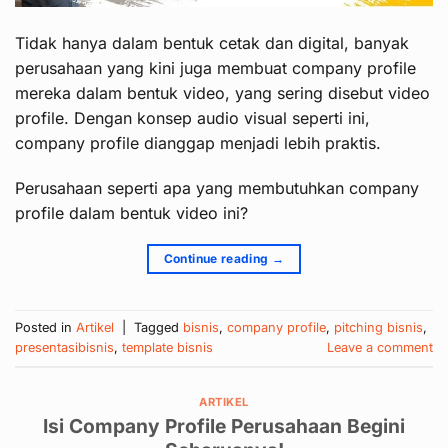
Tidak hanya dalam bentuk cetak dan digital, banyak
perusahaan yang kini juga membuat company profile
mereka dalam bentuk video, yang sering disebut video
profile. Dengan konsep audio visual seperti ini,
company profile dianggap menjadi lebih praktis.
Perusahaan seperti apa yang membutuhkan company
profile dalam bentuk video ini?
Continue reading
→
Posted in
Artikel
|
Tagged
bisnis
,
company profile
,
pitching bisnis
,
presentasibisnis
,
template bisnis
Leave a comment
ARTIKEL
Isi Company Profile Perusahaan Begini