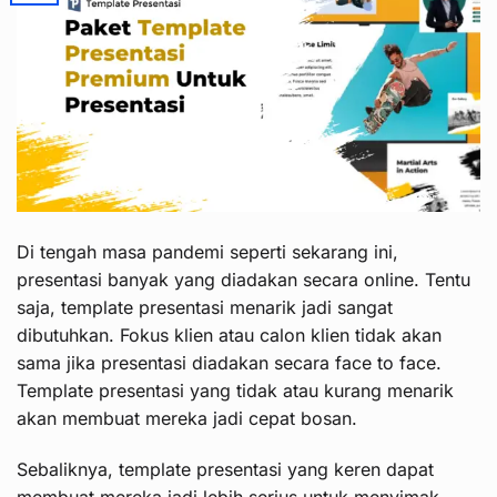
Di tengah masa pandemi seperti sekarang ini,
presentasi banyak yang diadakan secara online. Tentu
saja, template presentasi menarik jadi sangat
dibutuhkan. Fokus klien atau calon klien tidak akan
sama jika presentasi diadakan secara face to face.
Template presentasi yang tidak atau kurang menarik
akan membuat mereka jadi cepat bosan.
Sebaliknya, template presentasi yang keren dapat
membuat mereka jadi lebih serius untuk menyimak