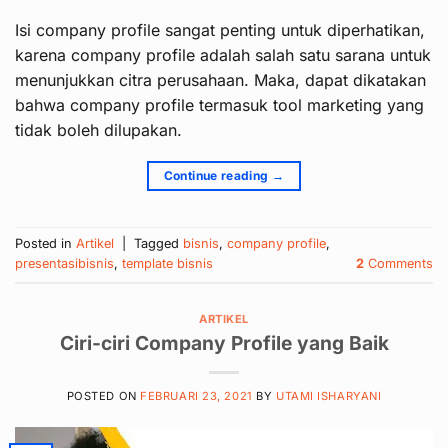
Isi company profile sangat penting untuk diperhatikan,
karena company profile adalah salah satu sarana untuk
menunjukkan citra perusahaan. Maka, dapat dikatakan
bahwa company profile termasuk tool marketing yang
tidak boleh dilupakan.
Continue reading
→
Posted in
Artikel
|
Tagged
bisnis
,
company profile
,
presentasibisnis
,
template bisnis
2
Comments
ARTIKEL
Ciri-ciri Company Profile yang Baik
POSTED ON
FEBRUARI 23, 2021
BY
UTAMI ISHARYANI