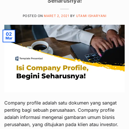
Seharusnya!
POSTED ON
MARET 2, 2021
BY
UTAMI ISHARYANI
02
Mar
Company profile adalah satu dokumen yang sangat
penting bagi sebuah perusahaan. Company profile
adalah informasi mengenai gambaran umum bisnis
perusahaan, yang ditujukan pada klien atau investor.