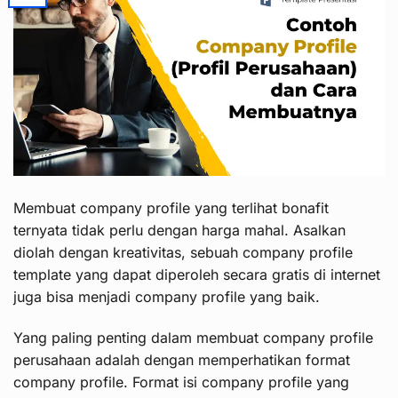
Membuat company profile yang terlihat bonafit
ternyata tidak perlu dengan harga mahal. Asalkan
diolah dengan kreativitas, sebuah company profile
template yang dapat diperoleh secara gratis di internet
juga bisa menjadi company profile yang baik.
Yang paling penting dalam membuat company profile
perusahaan adalah dengan memperhatikan format
company profile. Format isi company profile yang