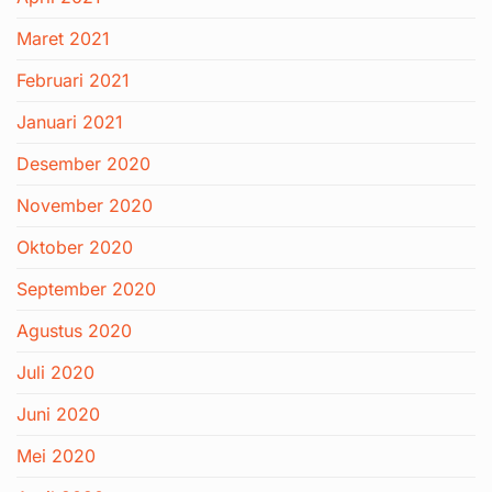
Maret 2021
Februari 2021
Januari 2021
Desember 2020
November 2020
Oktober 2020
September 2020
Agustus 2020
Juli 2020
Juni 2020
Mei 2020