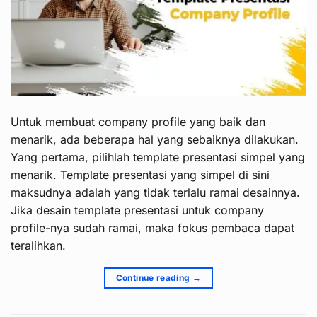
Untuk membuat company profile yang baik dan
menarik, ada beberapa hal yang sebaiknya dilakukan.
Yang pertama, pilihlah template presentasi simpel yang
menarik. Template presentasi yang simpel di sini
maksudnya adalah yang tidak terlalu ramai desainnya.
Jika desain template presentasi untuk company
profile-nya sudah ramai, maka fokus pembaca dapat
teralihkan.
Continue reading
→