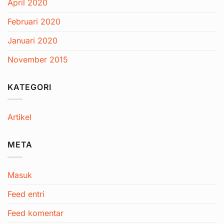
April 2020
Februari 2020
Januari 2020
November 2015
KATEGORI
Artikel
META
Masuk
Feed entri
Feed komentar