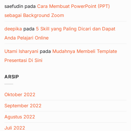
saefudin
pada
Cara Membuat PowerPoint (PPT)
sebagai Background Zoom
deepika
pada
5 Skill yang Paling Dicari dan Dapat
Anda Pelajari Online
Utami Isharyani
pada
Mudahnya Membeli Template
Presentasi Di Sini
ARSIP
Oktober 2022
September 2022
Agustus 2022
Juli 2022