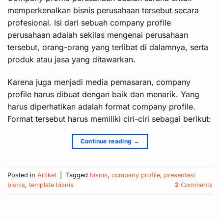
memperkenalkan bisnis perusahaan tersebut secara
profesional. Isi dari sebuah company profile
perusahaan adalah sekilas mengenai perusahaan
tersebut, orang-orang yang terlibat di dalamnya, serta
produk atau jasa yang ditawarkan.
Karena juga menjadi media pemasaran, company
profile harus dibuat dengan baik dan menarik. Yang
harus diperhatikan adalah format company profile.
Format tersebut harus memiliki ciri-ciri sebagai berikut:
Continue reading
→
Posted in
Artikel
|
Tagged
bisnis
,
company profile
,
presentasi
bisnis
,
template bisnis
2
Comments