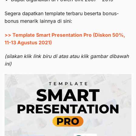
Segera dapatkan template terbaru beserta bonus-
bonus menarik lainnya di sini:
>> Template Smart Presentation Pro (Diskon 50%,
11-13 Agustus 2021)
(silakan klik link biru di atas atau klik gambar dibawah
ini)