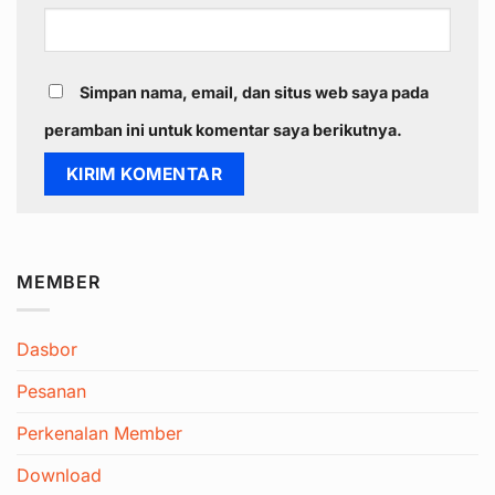
Simpan nama, email, dan situs web saya pada
peramban ini untuk komentar saya berikutnya.
MEMBER
Dasbor
Pesanan
Perkenalan Member
Download