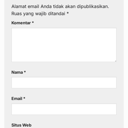
Alamat email Anda tidak akan dipublikasikan.
Ruas yang wajib ditandai
*
Komentar
*
Nama
*
Email
*
Situs Web