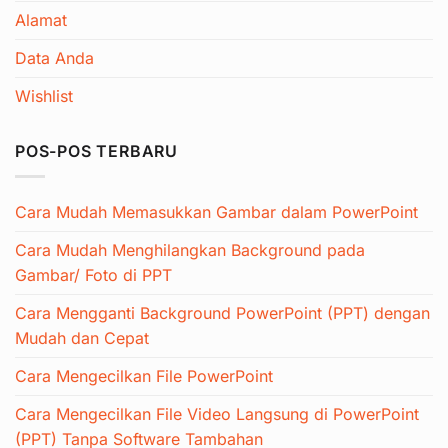
Alamat
Data Anda
Wishlist
POS-POS TERBARU
Cara Mudah Memasukkan Gambar dalam PowerPoint
Cara Mudah Menghilangkan Background pada
Gambar/ Foto di PPT
Cara Mengganti Background PowerPoint (PPT) dengan
Mudah dan Cepat
Cara Mengecilkan File PowerPoint
Cara Mengecilkan File Video Langsung di PowerPoint
(PPT) Tanpa Software Tambahan