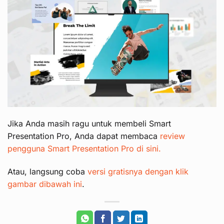
Jika Anda masih ragu untuk membeli Smart
Presentation Pro, Anda dapat membaca
review
pengguna Smart Presentation Pro di sini.
Atau, langsung coba
versi gratisnya dengan klik
gambar dibawah ini
.