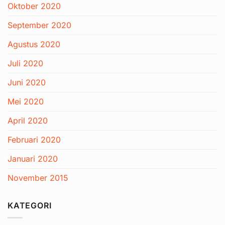
Oktober 2020
September 2020
Agustus 2020
Juli 2020
Juni 2020
Mei 2020
April 2020
Februari 2020
Januari 2020
November 2015
KATEGORI