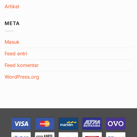
Artikel
META
Masuk
Feed entri
Feed komentar
WordPress.org