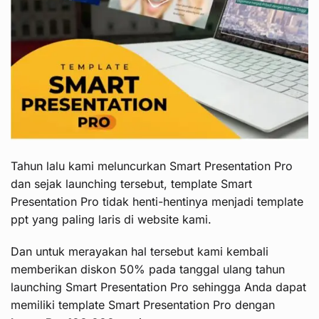
Tahun lalu kami meluncurkan Smart Presentation Pro
dan sejak launching tersebut, template Smart
Presentation Pro tidak henti-hentinya menjadi template
ppt yang paling laris di website kami.
Dan untuk merayakan hal tersebut kami kembali
memberikan diskon 50% pada tanggal ulang tahun
launching Smart Presentation Pro sehingga Anda dapat
memiliki template Smart Presentation Pro dengan