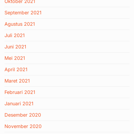
Oktober 2021
September 2021
Agustus 2021
Juli 2021
Juni 2021
Mei 2021
April 2021
Maret 2021
Februari 2021
Januari 2021
Desember 2020
November 2020