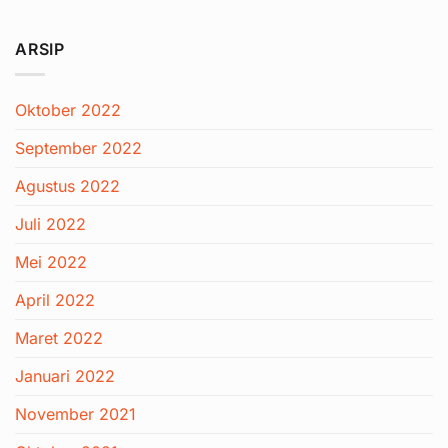
ARSIP
Oktober 2022
September 2022
Agustus 2022
Juli 2022
Mei 2022
April 2022
Maret 2022
Januari 2022
November 2021