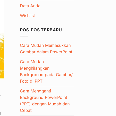
Data Anda
Wishlist
POS-POS TERBARU
Cara Mudah Memasukkan
Gambar dalam PowerPoint
Cara Mudah
Menghilangkan
Background pada Gambar/
Foto di PPT
Cara Mengganti
.
Background PowerPoint
(PPT) dengan Mudah dan
Cepat
g