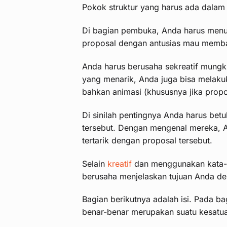
Pokok struktur yang harus ada dalam 
Di bagian pembuka, Anda harus menu
proposal dengan antusias mau memba
Anda harus berusaha sekreatif mungk
yang menarik, Anda juga bisa melak
bahkan animasi (khususnya jika prop
Di sinilah pentingnya Anda harus bet
tersebut. Dengan mengenal mereka, 
tertarik dengan proposal tersebut.
Selain
kreatif
dan menggunakan kata-k
berusaha menjelaskan tujuan Anda de
Bagian berikutnya adalah isi. Pada ba
benar-benar merupakan suatu kesatuan