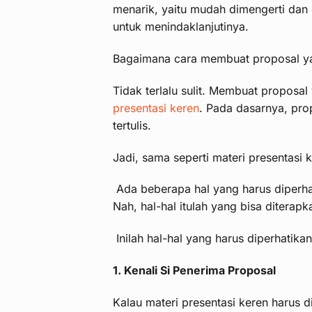
menarik, yaitu mudah dimengerti dan
untuk menindaklanjutinya.
Bagaimana cara membuat proposal y
Tidak terlalu sulit. Membuat propos
presentasi keren
. Pada dasarnya, pro
tertulis.
Jadi, sama seperti materi presentasi k
Ada beberapa hal yang harus diperhat
Nah, hal-hal itulah yang bisa diterap
Inilah hal-hal yang harus diperhatikan 
1. Kenali Si Penerima Proposal
Kalau materi presentasi keren harus