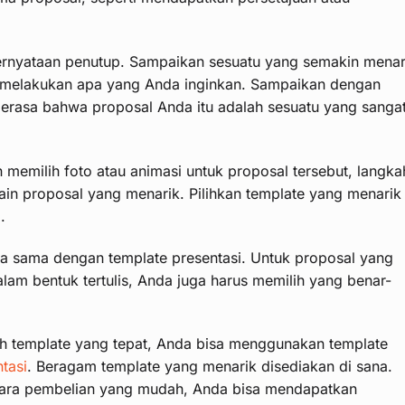
ernyataan penutup. Sampaikan sesuatu yang semakin menar
k melakukan apa yang Anda inginkan. Sampaikan dengan
rasa bahwa proposal Anda itu adalah sesuatu yang sanga
memilih foto atau animasi untuk proposal tersebut, langka
sain proposal yang menarik. Pilihkan template yang menarik
.
a sama dengan template presentasi. Untuk proposal yang
alam bentuk tertulis, Anda juga harus memilih yang benar-
h template yang tepat, Anda bisa menggunakan template
tasi
. Beragam template yang menarik disediakan di sana.
ara pembelian yang mudah, Anda bisa mendapatkan