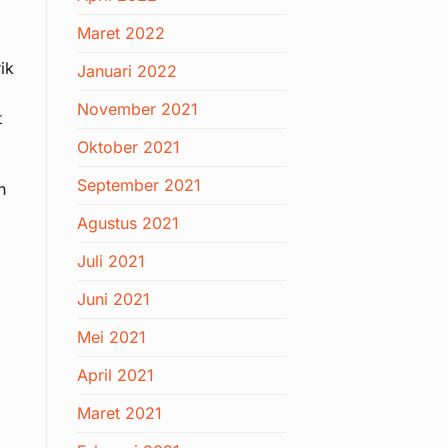
Maret 2022
ik
Januari 2022
November 2021
t
Oktober 2021
September 2021
h
Agustus 2021
Juli 2021
Juni 2021
Mei 2021
April 2021
Maret 2021