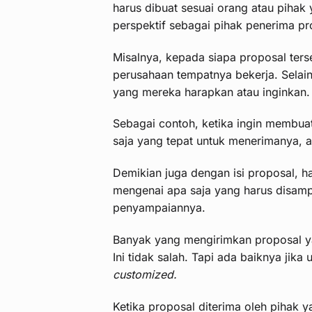
harus dibuat sesuai orang atau piha
perspektif sebagai pihak penerima pr
Misalnya, kepada siapa proposal ters
perusahaan tempatnya bekerja. Selai
yang mereka harapkan atau inginkan.
Sebagai contoh, ketika ingin membua
saja yang tepat untuk menerimanya, 
Demikian juga dengan isi proposal, h
mengenai apa saja yang harus disamp
penyampaiannya.
Banyak yang mengirimkan proposal y
Ini tidak salah. Tapi ada baiknya jika
customized.
Ketika proposal diterima oleh pihak