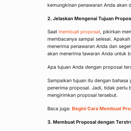
kemungkinan penawaran Anda akan dit
2. Jelaskan Mengenai Tujuan Propos
Saat
membuat proposal
, pikirkan me
membacanya sampai selesai. Apakah 
menerima penawaran Anda dan seger
akan menerima tawaran Anda untuk b
Apa tujuan Anda dengan proposal ter
Sampaikan tujuan itu dengan bahasa 
penerima proposal. Jadi, tidak perl
mengirimkan proposal tersebut.
Baca juga:
Begini Cara Membuat Prop
3. Membuat Proposal dengan Terstr