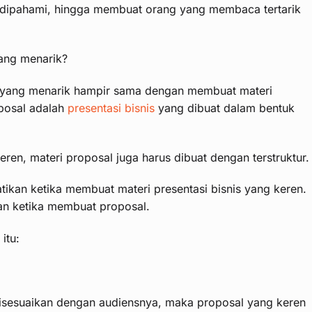
 dipahami, hingga membuat orang yang membaca tertarik
ang menarik?
al yang menarik hampir sama dengan membuat materi
posal adalah
presentasi bisnis
yang dibuat dalam bentuk
eren, materi proposal juga harus dibuat dengan terstruktur.
ikan ketika membuat materi presentasi bisnis yang keren.
kan ketika membuat proposal.
itu:
 disesuaikan dengan audiensnya, maka proposal yang keren