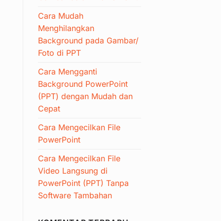
Cara Mudah
Menghilangkan
Background pada Gambar/
Foto di PPT
Cara Mengganti
Background PowerPoint
(PPT) dengan Mudah dan
Cepat
Cara Mengecilkan File
PowerPoint
Cara Mengecilkan File
Video Langsung di
PowerPoint (PPT) Tanpa
Software Tambahan