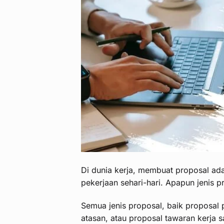
Di dunia kerja, membuat proposal ad
pekerjaan sehari-hari. Apapun jenis p
Semua jenis proposal, baik proposal
atasan, atau proposal tawaran kerja s