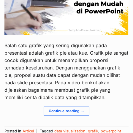
Salah satu grafik yang sering digunakan pada
presentasi adalah grafik pie atau kue. Grafik pie sangat
cocok digunakan untuk menampilkan proporsi
terhadap keseluruhan. Dengan menggunakan grafik
pie, proposi suatu data dapat dengan mudah dilihat
pada slide presentasi. Pada video berikut akan
dijelaskan bagaimana membuat grafik pie yang
memiliki cerita dibalik data yang ditampilkan.
Continue reading
→
Posted in
Artikel
|
Tagged
data visualization
,
grafik
,
powerpoint