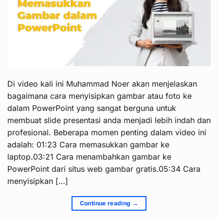
Di video kali ini Muhammad Noer akan menjelaskan
bagaimana cara menyisipkan gambar atau foto ke
dalam PowerPoint yang sangat berguna untuk
membuat slide presentasi anda menjadi lebih indah dan
profesional. Beberapa momen penting dalam video ini
adalah: 01:23 Cara memasukkan gambar ke
laptop.03:21 Cara menambahkan gambar ke
PowerPoint dari situs web gambar gratis.05:34 Cara
menyisipkan […]
Continue reading
→