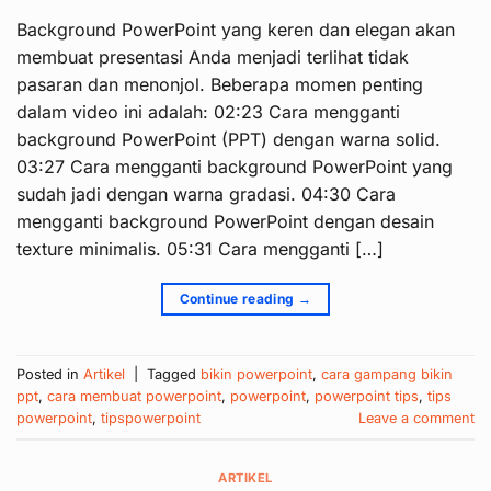
Background PowerPoint yang keren dan elegan akan
membuat presentasi Anda menjadi terlihat tidak
pasaran dan menonjol. Beberapa momen penting
dalam video ini adalah: 02:23 Cara mengganti
background PowerPoint (PPT) dengan warna solid.
03:27 Cara mengganti background PowerPoint yang
sudah jadi dengan warna gradasi. 04:30 Cara
mengganti background PowerPoint dengan desain
texture minimalis. 05:31 Cara mengganti […]
Continue reading
→
Posted in
Artikel
|
Tagged
bikin powerpoint
,
cara gampang bikin
ppt
,
cara membuat powerpoint
,
powerpoint
,
powerpoint tips
,
tips
powerpoint
,
tipspowerpoint
Leave a comment
ARTIKEL