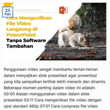
23
Agu
Penggunaan video sangat membantu teman-teman
dalam menyajikan slide presentasi agar presentasi
yang kita sampaikan terlihat lebih menarik dan dinamis.
Beberapa momen penting dalam video ini adalah:
00:00 Alasan menggunakan video dalam slide
presentasi 03:11 Cara mengecilkan file video dengan
opsi standart 480p 07:01 Cara compress file video