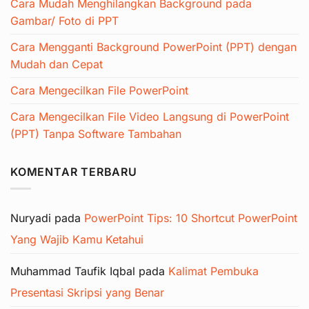
Cara Mudah Menghilangkan Background pada
Gambar/ Foto di PPT
Cara Mengganti Background PowerPoint (PPT) dengan
Mudah dan Cepat
Cara Mengecilkan File PowerPoint
Cara Mengecilkan File Video Langsung di PowerPoint
(PPT) Tanpa Software Tambahan
KOMENTAR TERBARU
Nuryadi
pada
PowerPoint Tips: 10 Shortcut PowerPoint
Yang Wajib Kamu Ketahui
Muhammad Taufik Iqbal
pada
Kalimat Pembuka
Presentasi Skripsi yang Benar