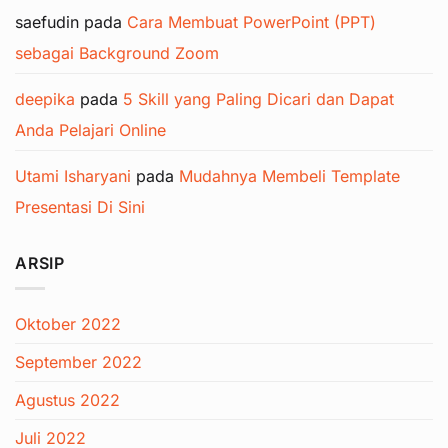
saefudin
pada
Cara Membuat PowerPoint (PPT)
sebagai Background Zoom
deepika
pada
5 Skill yang Paling Dicari dan Dapat
Anda Pelajari Online
Utami Isharyani
pada
Mudahnya Membeli Template
Presentasi Di Sini
ARSIP
Oktober 2022
September 2022
Agustus 2022
Juli 2022