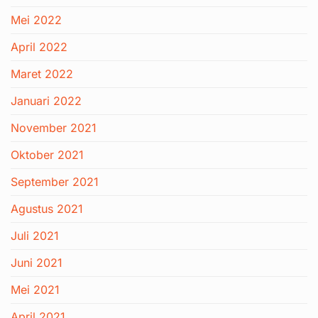
Mei 2022
April 2022
Maret 2022
Januari 2022
November 2021
Oktober 2021
September 2021
Agustus 2021
Juli 2021
Juni 2021
Mei 2021
April 2021