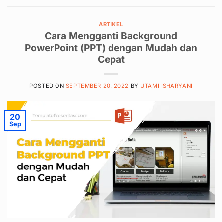
ARTIKEL
Cara Mengganti Background
PowerPoint (PPT) dengan Mudah dan
Cepat
POSTED ON
SEPTEMBER 20, 2022
BY
UTAMI ISHARYANI
20
Sep