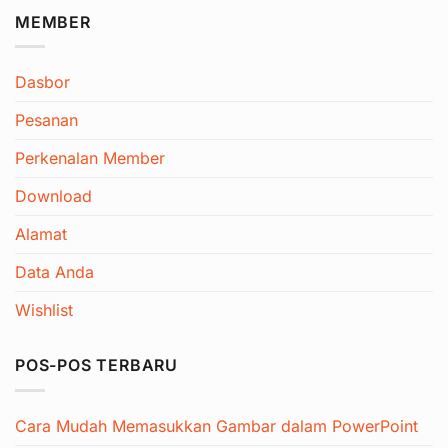
MEMBER
Dasbor
Pesanan
Perkenalan Member
Download
Alamat
Data Anda
Wishlist
POS-POS TERBARU
Cara Mudah Memasukkan Gambar dalam PowerPoint