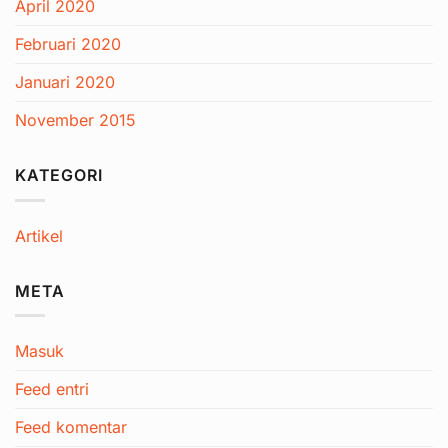
April 2020
Februari 2020
Januari 2020
November 2015
KATEGORI
Artikel
META
Masuk
Feed entri
Feed komentar