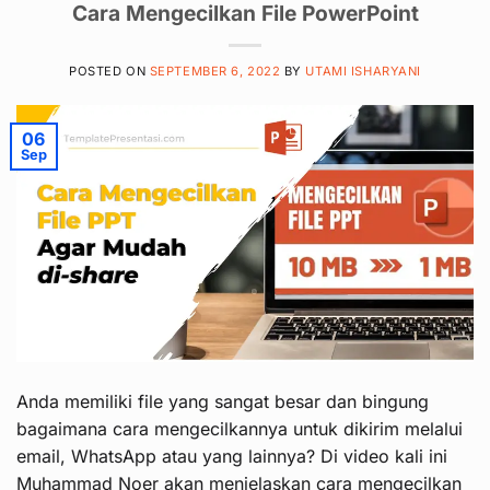
Cara Mengecilkan File PowerPoint
POSTED ON
SEPTEMBER 6, 2022
BY
UTAMI ISHARYANI
06
Sep
Anda memiliki file yang sangat besar dan bingung
bagaimana cara mengecilkannya untuk dikirim melalui
email, WhatsApp atau yang lainnya? Di video kali ini
Muhammad Noer akan menjelaskan cara mengecilkan