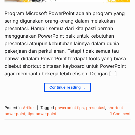
Program Microsoft PowerPoint adalah program yang
sering digunakan orang-orang dalam melakukan
presentasi. Hampir semua dari kita pasti pernah
menggunakan PowerPoint baik untuk kebutuhan
presentasi ataupun kebutuhan lainnya dalam dunia
pekerjaan dan perkuliahan. Tetapi tidak semua tau
bahwa didalam PowerPoint terdapat tools yang biasa
disebut shortcut pintasan keyboard untuk PowerPoint
agar membantu bekerja lebih efisien. Dengan […]
Continue reading
→
Posted in
Artikel
|
Tagged
powerpoint tips
,
presentasi
,
shortcut
powerpoint
,
tips powerpoint
1
Comment