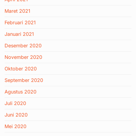
Maret 2021
Februari 2021
Januari 2021
Desember 2020
November 2020
Oktober 2020
September 2020
Agustus 2020
Juli 2020
Juni 2020
Mei 2020