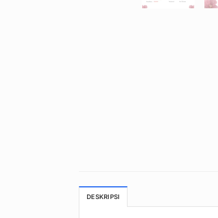
DESKRIPSI