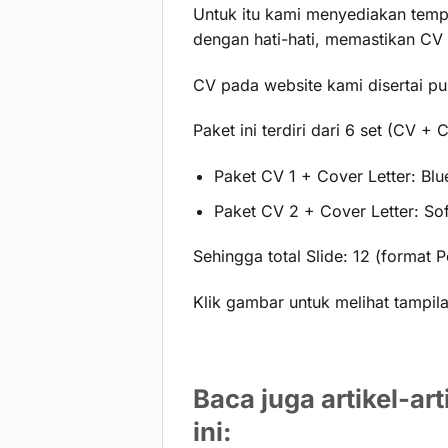
Untuk itu kami menyediakan temp
dengan hati-hati, memastikan CV 
CV pada website kami disertai pu
Paket ini terdiri dari 6 set (CV + 
Paket CV 1 + Cover Letter: Blu
Paket CV 2 + Cover Letter: Soft
Sehingga total Slide: 12 (format 
Klik gambar untuk melihat tampila
Baca juga artikel-ar
ini: