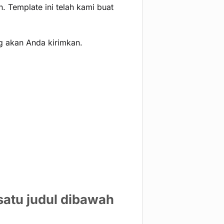
 Template ini telah kami buat
ng akan Anda kirimkan.
 satu judul dibawah