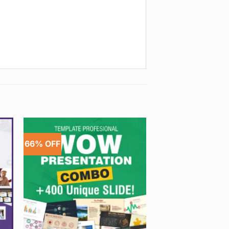
66% OFF