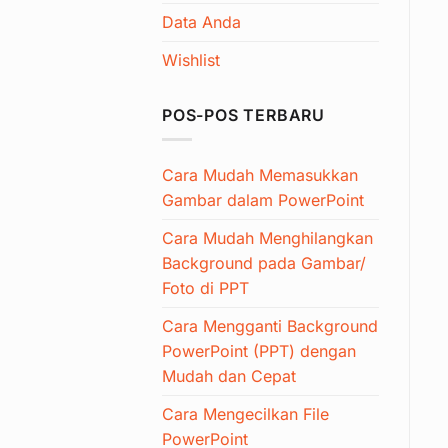
Data Anda
Wishlist
POS-POS TERBARU
Cara Mudah Memasukkan
Gambar dalam PowerPoint
Cara Mudah Menghilangkan
Background pada Gambar/
Foto di PPT
Cara Mengganti Background
PowerPoint (PPT) dengan
Mudah dan Cepat
Cara Mengecilkan File
PowerPoint