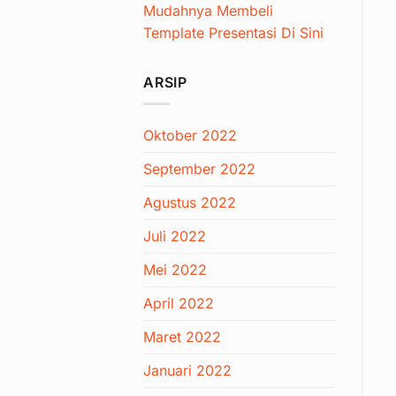
Mudahnya Membeli
Template Presentasi Di Sini
ARSIP
Oktober 2022
September 2022
Agustus 2022
Juli 2022
Mei 2022
April 2022
Maret 2022
Januari 2022