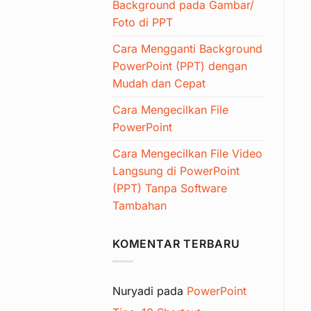
Background pada Gambar/
Foto di PPT
Cara Mengganti Background
PowerPoint (PPT) dengan
Mudah dan Cepat
Cara Mengecilkan File
PowerPoint
Cara Mengecilkan File Video
Langsung di PowerPoint
(PPT) Tanpa Software
Tambahan
KOMENTAR TERBARU
Nuryadi
pada
PowerPoint