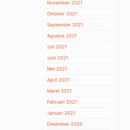
November 2021
Oktober 2021
September 2021
Agustus 2021
Juli 2021
Juni 2021
Mei 2021
April 2021
Maret 2021
Februari 2021
Januari 2021
Desember 2020