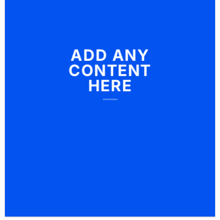
ADD ANY
CONTENT
HERE