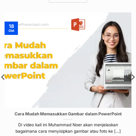
18
Okt
Cara Mudah Memasukkan Gambar dalam PowerPoint
Di video kali ini Muhammad Noer akan menjelaskan
bagaimana cara menyisipkan gambar atau foto ke [...]