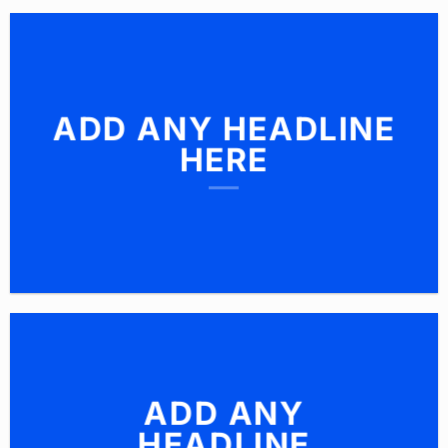
ADD ANY HEADLINE
HERE
ADD ANY
HEADLINE